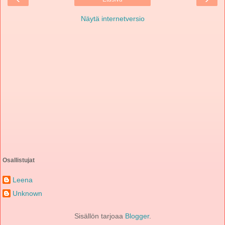
Näytä internetversio
Osallistujat
Leena
Unknown
Sisällön tarjoaa
Blogger
.