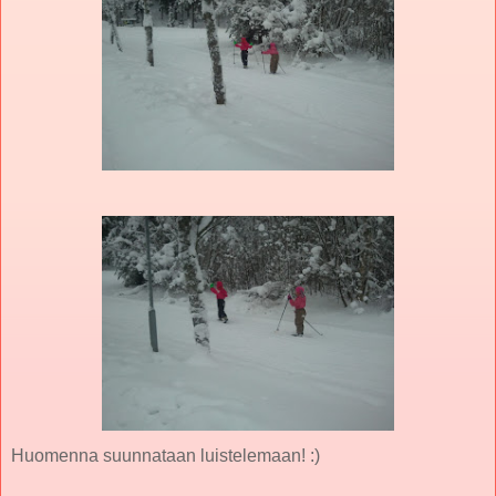
Huomenna suunnataan luistelemaan! :)